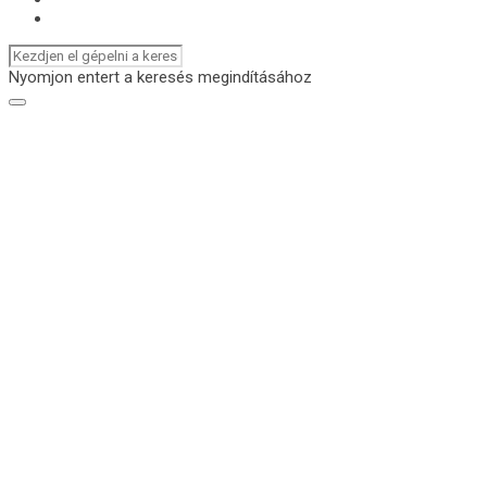
Nyomjon entert a keresés megindításához