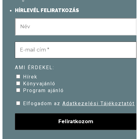
HÍRLEVÉL FELIRATKOZÁS
AMI ÉRDEKEL:
Hírek
Könyvajánló
Program ajánló
Elfogadom az
Adatkezelési Tájékoztatót