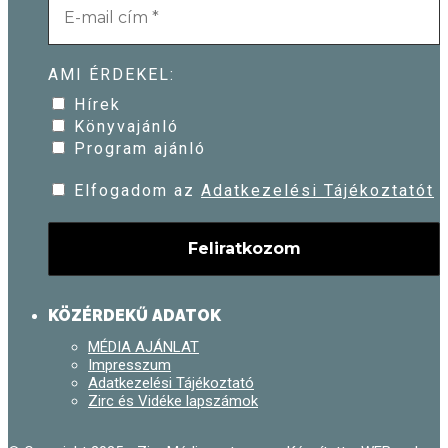
AMI ÉRDEKEL:
Hírek
Könyvajánló
Program ajánló
Elfogadom az
Adatkezelési Tájékoztatót
KÖZÉRDEKŰ ADATOK
MÉDIA AJÁNLAT
Impresszum
Adatkezelési Tájékoztató
Zirc és Vidéke lapszámok