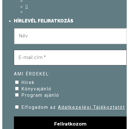
HÍRLEVÉL FELIRATKOZÁS
AMI ÉRDEKEL:
Hírek
Könyvajánló
Program ajánló
Elfogadom az
Adatkezelési Tájékoztatót