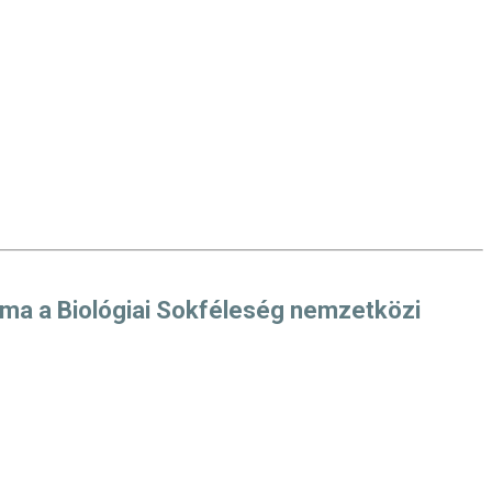
a a Biológiai Sokféleség nemzetközi