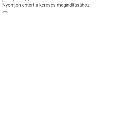
Nyomjon entert a keresés megindításához