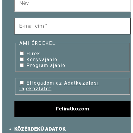
AMI ÉRDEKEL:
Hírek
Könyvajánló
Program ajánló
Elfogadom az
Adatkezelési
Tájékoztatót
KÖZÉRDEKŰ ADATOK