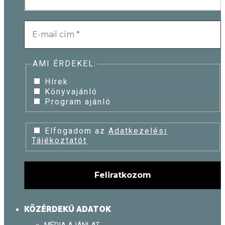
AMI ÉRDEKEL:
Hírek
Könyvajánló
Program ajánló
Elfogadom az
Adatkezelési
Tájékoztatót
KÖZÉRDEKŰ ADATOK
MÉDIA AJÁNLAT