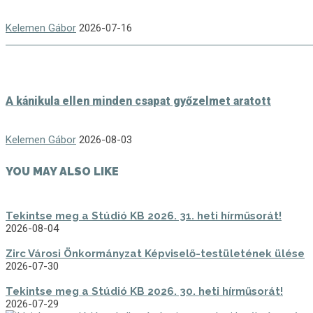
Kelemen Gábor
2026-07-16
A kánikula ellen minden csapat győzelmet aratott
Kelemen Gábor
2026-08-03
YOU MAY ALSO LIKE
Tekintse meg a Stúdió KB 2026. 31. heti hírműsorát!
2026-08-04
Zirc Városi Önkormányzat Képviselő-testületének ülése
2026-07-30
Tekintse meg a Stúdió KB 2026. 30. heti hírműsorát!
2026-07-29