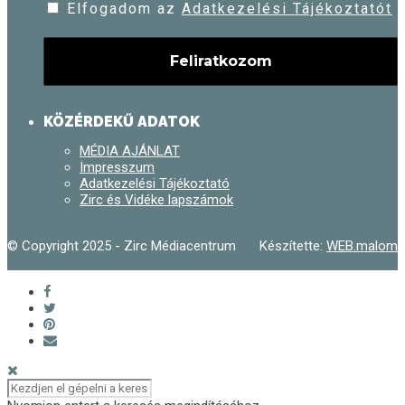
Elfogadom az
Adatkezelési Tájékoztatót
KÖZÉRDEKŰ ADATOK
MÉDIA AJÁNLAT
Impresszum
Adatkezelési Tájékoztató
Zirc és Vidéke lapszámok
© Copyright 2025 - Zirc Médiacentrum
Készítette:
WEB.malom