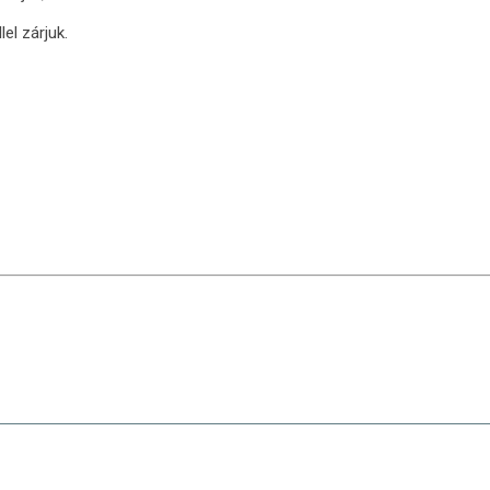
lel zárjuk.