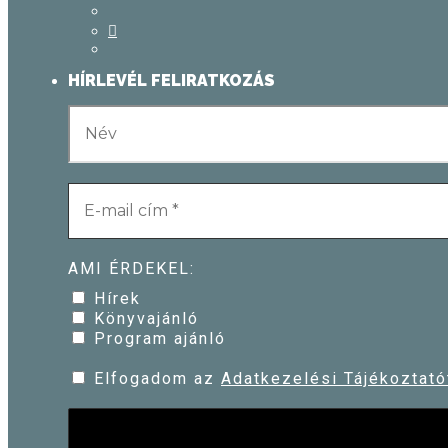
HÍRLEVÉL FELIRATKOZÁS
AMI ÉRDEKEL:
Hírek
Könyvajánló
Program ajánló
Elfogadom az
Adatkezelési Tájékoztató