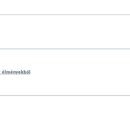
az élményekből