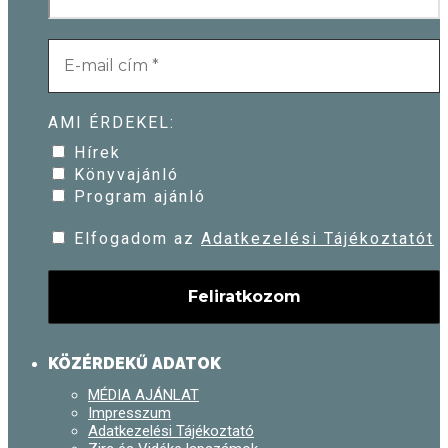
AMI ÉRDEKEL:
Hírek
Könyvajánló
Program ajánló
Elfogadom az
Adatkezelési Tájékoztatót
KÖZÉRDEKŰ ADATOK
MÉDIA AJÁNLAT
Impresszum
Adatkezelési Tájékoztató